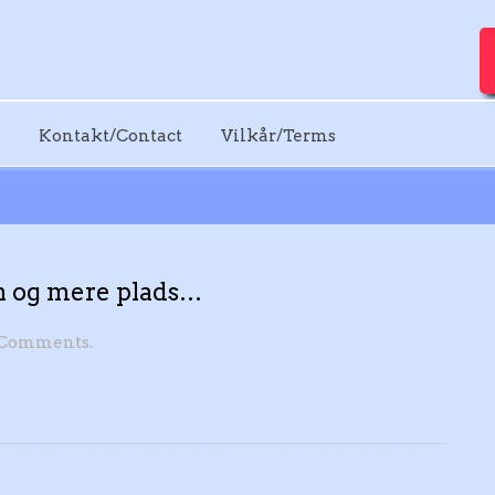
Kontakt/Contact
Vilkår/Terms
 og mere plads…
 Comments.