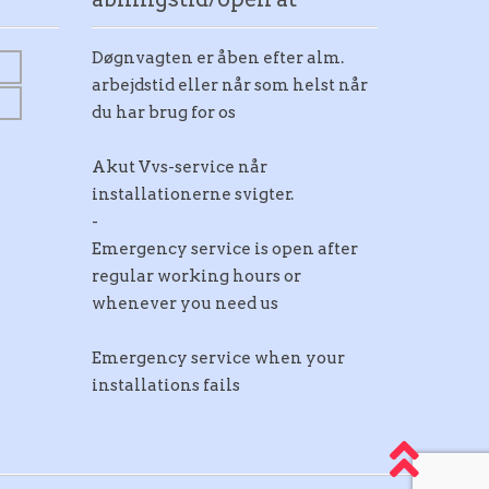
Døgnvagten er åben efter alm.
arbejdstid eller når som helst når
du har brug for os
Akut Vvs-service når
installationerne svigter.
-
Emergency service is open after
regular working hours or
whenever you need us
Emergency service when your
installations fails