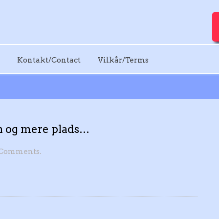
Kontakt/Contact
Vilkår/Terms
 og mere plads…
 Comments.