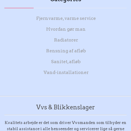
Fjernvarme, varme service
Hvordan gør man
Radiatorer
Rensning af afløb
Sanitet, afløb
Vand-installationer
Vvs & Blikkenslager
Kvalitets arbejde er det som driver Vvsmanden som tilbyder en
stabil assistance i alle henseender og servicerer lige så gerne