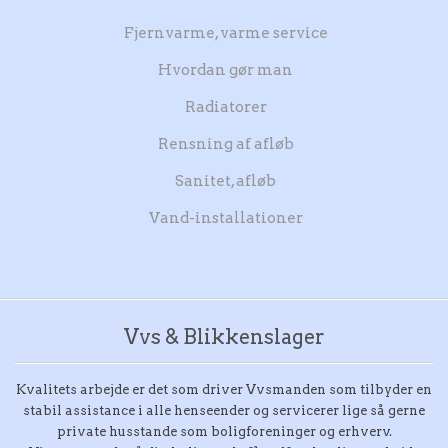
Fjernvarme, varme service
Hvordan gør man
Radiatorer
Rensning af afløb
Sanitet, afløb
Vand-installationer
Vvs & Blikkenslager
Kvalitets arbejde er det som driver Vvsmanden som tilbyder en
stabil assistance i alle henseender og servicerer lige så gerne
private husstande som boligforeninger og erhverv.