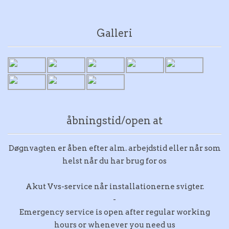
Galleri
åbningstid/open at
Døgnvagten er åben efter alm. arbejdstid eller når som
helst når du har brug for os
Akut Vvs-service når installationerne svigter.
-
Emergency service is open after regular working
hours or whenever you need us