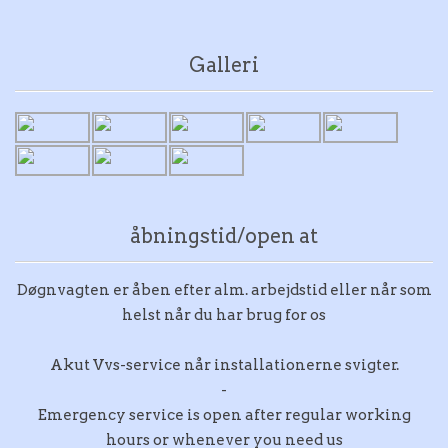
Galleri
åbningstid/open at
Døgnvagten er åben efter alm. arbejdstid eller når som
helst når du har brug for os
Akut Vvs-service når installationerne svigter.
-
Emergency service is open after regular working
hours or whenever you need us