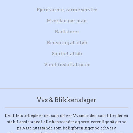
Fjernvarme, varme service
Hvordan gør man
Radiatorer
Rensning af afløb
Sanitet, afløb
Vand-installationer
Vvs & Blikkenslager
Kvalitets arbejde er det som driver Vvsmanden som tilbyder en
stabil assistance i alle henseender og servicerer lige så gerne
private husstande som boligforeninger og erhverv.