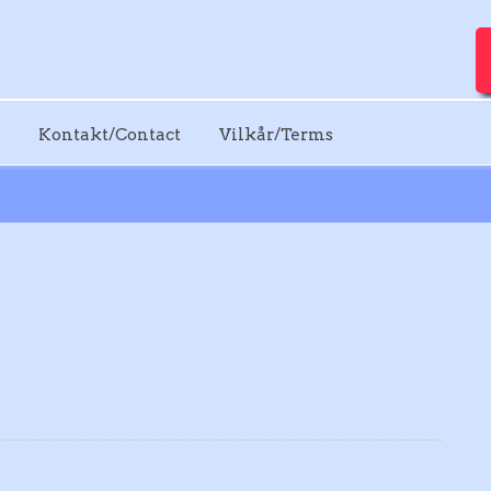
Kontakt/Contact
Vilkår/Terms